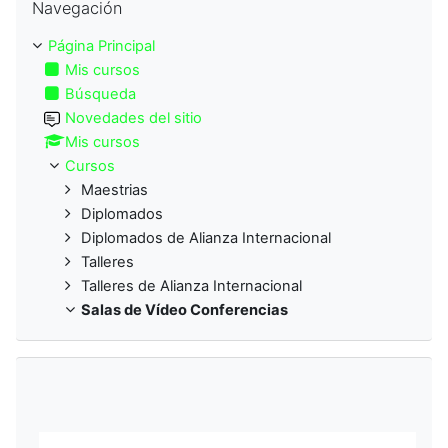
Navegación
Página Principal
Mis cursos
Búsqueda
Novedades del sitio
Mis cursos
Cursos
Maestrias
Diplomados
Diplomados de Alianza Internacional
Talleres
Talleres de Alianza Internacional
Salas de Vídeo Conferencias