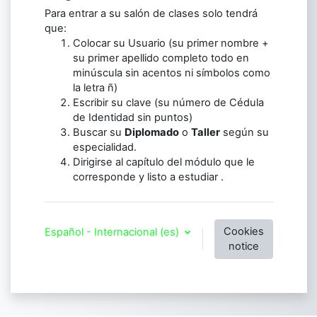
Para entrar a su salón de clases solo tendrá
que:
Colocar su Usuario (su primer nombre +
su primer apellido completo todo en
minúscula sin acentos ni símbolos como
la letra ñ)
Escribir su clave (su número de Cédula
de Identidad sin puntos)
Buscar su
Diplomado
o
Taller
según su
especialidad.
Dirigirse al capítulo del módulo que le
corresponde y listo a estudiar .
Cookies
Español - Internacional ‎(es)‎
notice