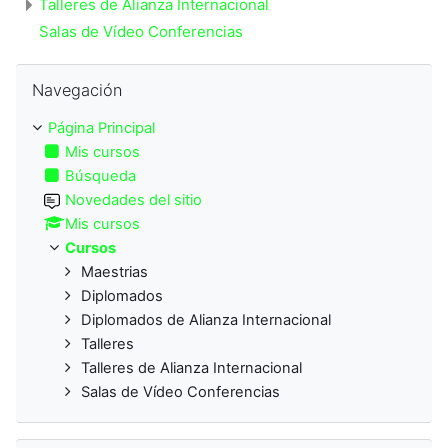
Talleres de Alianza Internacional
Salas de Vídeo Conferencias
Saltar Navegación
Navegación
Página Principal
Mis cursos
Búsqueda
Novedades del sitio
Mis cursos
Cursos
Maestrias
Diplomados
Diplomados de Alianza Internacional
Talleres
Talleres de Alianza Internacional
Salas de Vídeo Conferencias