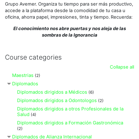
Grupo Avemer. Organiza tu tiempo para ser más productivo,
accede a la plataforma desde la comodidad de tu casa u
oficina, ahorra papel, impresiones, tinta y tiempo.
Recuerda:
El conocimiento nos abre puertas y nos aleja de las
sombras de la Ignorancia
Course categories
Collapse all
Maestrias
(2)
Diplomados
Diplomados dirigidos a Médicos
(6)
Diplomados dirigidos a Odontologos
(2)
Diplomados dirigidos a otros Profesionales de la
Salud
(4)
Diplomados dirigidos a Formación Gastronómica
(2)
Diplomados de Alianza Internacional