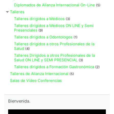
Diplomados de Alianza Internacional On-Line
(5)
Talleres
Talleres dirigidos a Médicos
(3)
Talleres dirigidos a Médicos ON LINE y Semi
Presenciales
(9)
Talleres dirigidos a Odontologos
(1)
Talleres dirigidos a otros Profesionales de la
Salud
(4)
Talleres Dirigidos a otros Profesionales de la
Salud ON LINE y SEMI PRESENCIAL
(3)
Talleres dirigidos a Formación Gastronómica
(2)
Talleres de Alianza Internacional
(5)
Salas de Vídeo Conferencias
Skip Bienvenida.
Bienvenida.