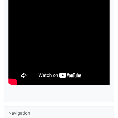
Skip Navigation
Navigation